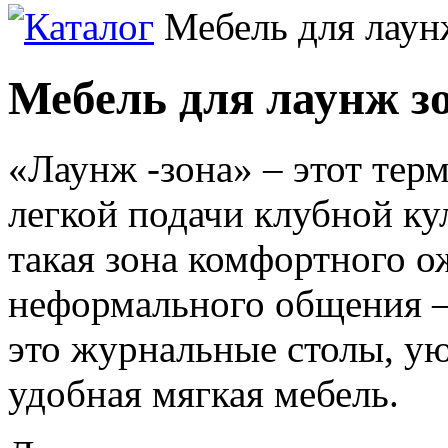
Каталог
Мебель для лаун
Мебель для лаунж з
«Лаунж -зона» – этот тер
легкой подачи клубной ку
такая зона комфортного о
неформального общения –
это журнальные столы, уют
удобная мягкая мебель.