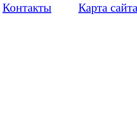
Контакты
Карта сайт