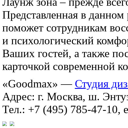
Лаунж зона – прежде всег
Представленная в данном 
поможет сотрудникам вос
и психологический комфор
Ваших гостей, а также п
карточкой современной к
«Goodmax» —
Студия диз
Адрес: г. Москва, ш. Энтуз
Тел.: +7 (495) 785-47-10, 