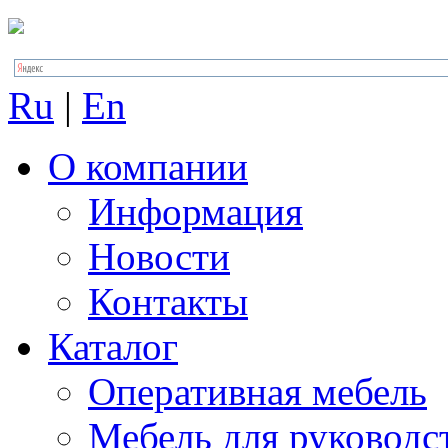
Ru
|
En
О компании
Информация
Новости
Контакты
Каталог
Оперативная мебель
Мебель для руководс