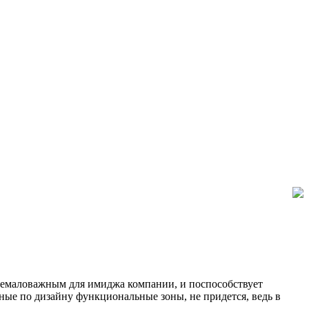
немаловажным для имиджа компании, и поспособствует
ные по дизайну функциональные зоны, не придется, ведь в