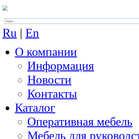
Ru
|
En
О компании
Информация
Новости
Контакты
Каталог
Оперативная мебель
Мебель для руководс