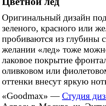
Цветной лед
Оригинальный дизайн под
зеленого, красного или же
пробиваются из глубины с
желании «лед» тоже можно
лаковое покрытие фронтал
оливковом или фиолетово
оттенки внесут яркую нот
«Goodmax» —
Студия диз