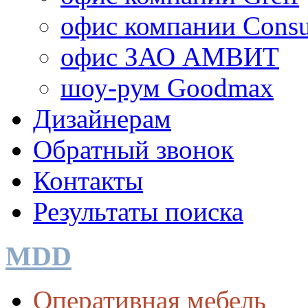
офис компании Consu
офис ЗАО АМВИТ
шоу-рум Goodmax
Дизайнерам
Обратный звонок
Контакты
Результаты поиска
MDD
Оперативная мебель