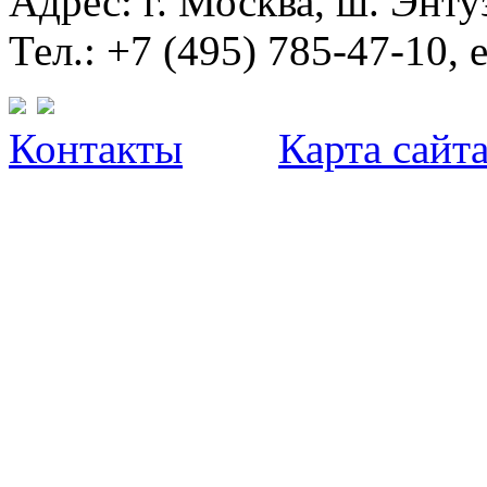
Адрес: г. Москва, ш. Энтуз
Тел.: +7 (495) 785-47-10, 
Контакты
Карта сайт