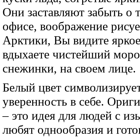
Они заставляют забыть о 
офисе, воображение рису
Арктики, Вы видите яркое
вдыхаете чистейший моро
снежинки, на своем лице.
Белый цвет символизирует
уверенность в себе. Ориг
– это идея для людей с и
любят однообразия и гото