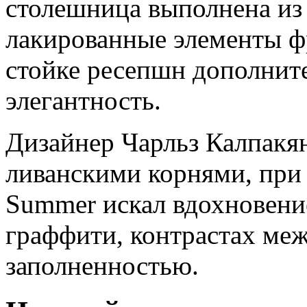
столешница выполнена из 
лакированные элементы ф
стойке ресепшн дополнит
элегантность.
Дизайнер Чарльз Калпакян
ливанскими корнями, при 
Summer искал вдохновени
граффити, контрастах меж
заполненностью.